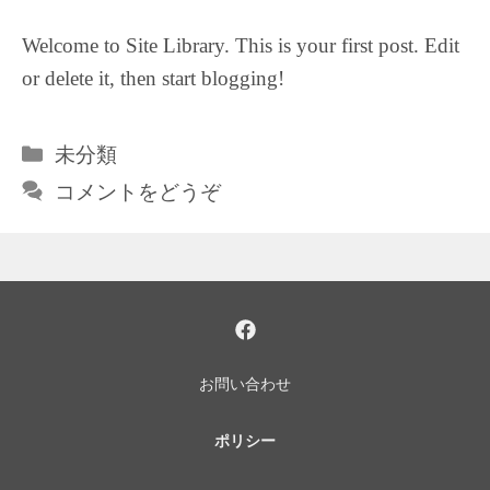
Welcome to Site Library. This is your first post. Edit
or delete it, then start blogging!
カ
未分類
テ
コメントをどうぞ
ゴ
リ
ー
お問い合わせ
ポリシー