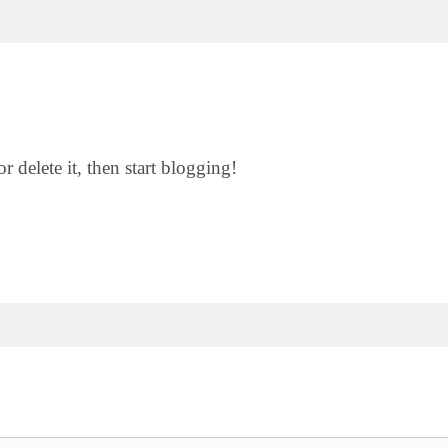
 or delete it, then start blogging!