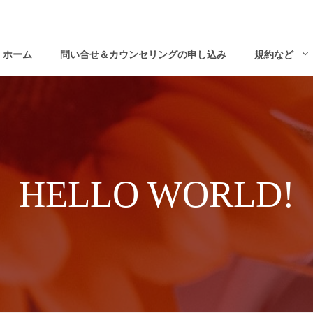
ホーム
問い合せ＆カウンセリングの申し込み
規約など
HELLO WORLD!