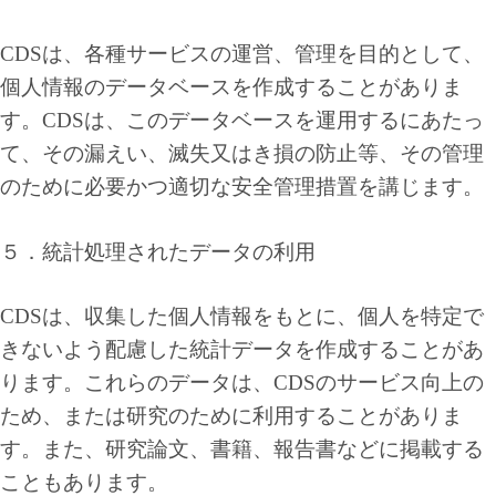
CDSは、各種サービスの運営、管理を目的として、
個人情報のデータベースを作成することがありま
す。CDSは、このデータベースを運用するにあたっ
て、その漏えい、滅失又はき損の防止等、その管理
のために必要かつ適切な安全管理措置を講じます。
５．統計処理されたデータの利用
CDSは、収集した個人情報をもとに、個人を特定で
きないよう配慮した統計データを作成することがあ
ります。これらのデータは、CDSのサービス向上の
ため、または研究のために利用することがありま
す。また、研究論文、書籍、報告書などに掲載する
こともあります。