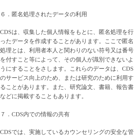
６．匿名処理されたデータの利用
CDSは、収集した個人情報をもとに、匿名処理を行
ったデータを作成することがあります。ここで匿名
処理とは、利用者本人と関わりのない符号又は番号
を付すこと等によって、その個人が識別できないよ
うにすることをさします。これらのデータは、CDS
のサービス向上のため、または研究のために利用す
ることがあります。また、研究論文、書籍、報告書
などに掲載することもあります。
７．CDS内での情報の共有
CDSでは、実施しているカウンセリングの安全な管