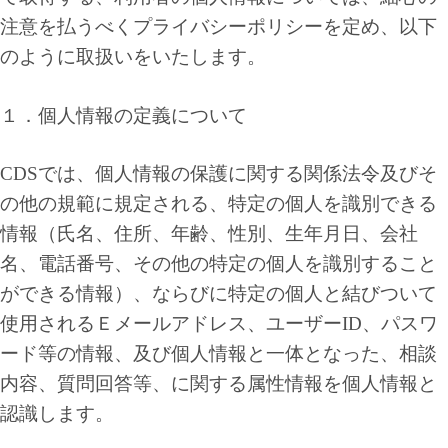
注意を払うべくプライバシーポリシーを定め、以下
のように取扱いをいたします。
１．個人情報の定義について
CDSでは、個人情報の保護に関する関係法令及びそ
の他の規範に規定される、特定の個人を識別できる
情報（氏名、住所、年齢、性別、生年月日、会社
名、電話番号、その他の特定の個人を識別すること
ができる情報）、ならびに特定の個人と結びついて
使用されるＥメールアドレス、ユーザーID、パスワ
ード等の情報、及び個人情報と一体となった、相談
内容、質問回答等、に関する属性情報を個人情報と
認識します。