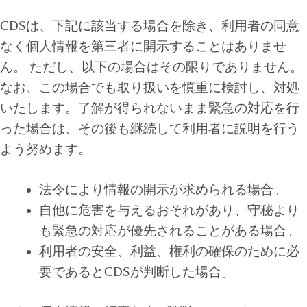
CDSは、下記に該当する場合を除き、利用者の同意
なく個人情報を第三者に開示することはありませ
ん。 ただし、以下の場合はその限りでありません。
なお、この場合でも取り扱いを慎重に検討し、対処
いたします。了解が得られないまま緊急の対応を行
った場合は、その後も継続して利用者に説明を行う
よう努めます。
法令により情報の開示が求められる場合。
自他に危害を与えるおそれがあり、守秘より
も緊急の対応が優先されることがある場合。
利用者の安全、利益、権利の確保のために必
要であるとCDSが判断した場合。