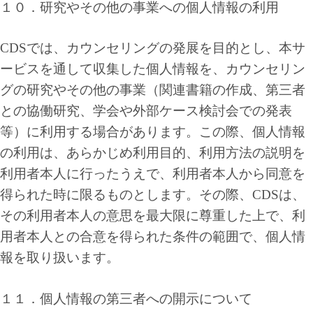
１０．研究やその他の事業への個人情報の利用
CDSでは、カウンセリングの発展を目的とし、本サ
ービスを通して収集した個人情報を、カウンセリン
グの研究やその他の事業（関連書籍の作成、第三者
との協働研究、学会や外部ケース検討会での発表
等）に利用する場合があります。この際、個人情報
の利用は、あらかじめ利用目的、利用方法の説明を
利用者本人に行ったうえで、利用者本人から同意を
得られた時に限るものとします。その際、CDSは、
その利用者本人の意思を最大限に尊重した上で、利
用者本人との合意を得られた条件の範囲で、個人情
報を取り扱います。
１１．個人情報の第三者への開示について