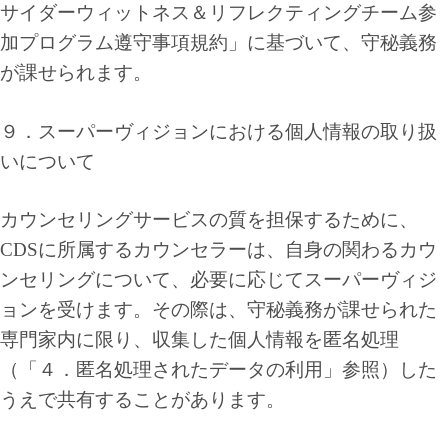
サイダーウィットネス＆リフレクティングチーム参
加プログラム遵守事項規約」に基づいて、守秘義務
が課せられます。
９．スーパーヴィジョンにおける個人情報の取り扱
いについて
カウンセリングサービスの質を担保するために、
CDSに所属するカウンセラーは、自身の関わるカウ
ンセリングについて、必要に応じてスーパーヴィジ
ョンを受けます。その際は、守秘義務が課せられた
専門家内に限り、収集した個人情報を匿名処理
（「４．匿名処理されたデータの利用」参照）した
うえで共有することがあります。