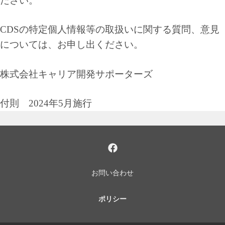
ださい。
CDSの特定個人情報等の取扱いに関する質問、意見
については、お申し出ください。
株式会社キャリア開発サポーターズ
付則 2024年5月施行
お問い合わせ
ポリシー