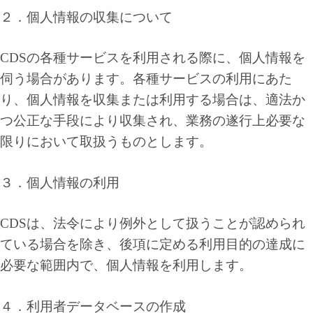
２．個人情報の収集について
CDSの各種サービスを利用される際に、個人情報を
伺う場合があります。各種サービスの利用にあた
り、個人情報を収集または利用する場合は、適法か
つ公正な手段により収集され、業務の遂行上必要な
限りにおいて取扱うものとします。
３．個人情報の利用
CDSは、法令により例外として扱うことが認められ
ている場合を除き、後項に定める利用目的の達成に
必要な範囲内で、個人情報を利用します。
４．利用者データベースの作成