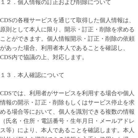
１２．個人情報の訂正および削除について
CDSの各種サービスを通じて取得した個人情報は、
原則として本人に限り、開示・訂正・削除を求める
ことができます。個人情報開示・訂正・削除の依頼
があった場合、利用者本人であることを確認し、
CDS内で協議の上、対応します。
１３．本人確認について
CDSでは、利用者がサービスを利用する場合や個人
情報の開示・訂正・削除もしくはサービス停止を求
める場合等において、個人を識別できる複数の情報
（氏名・住所・電話番号・生年月日・メールアドレ
ス等）により、本人であることを確認します。本人