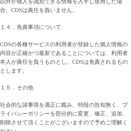
以外が個人を識別できる情報を入手し使用した場
合、CDSは責任を負いません。
１４．免責事項について
CDSの各種サービスの利用者が登録した個人情報の
内容が正確かつ最新であることについては、利用者
本人が責任を負うものとし、CDSは免責されるもの
とします。
１５．その他
社会的な諸事情を適正に鑑み、特段の告知無く、プ
ライバシーポリシーを部分的に変更、修正、追加、
削除させて頂くことがございますので予めご理解く