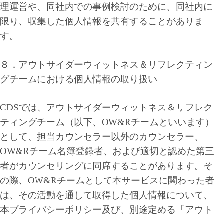
理運営や、同社内での事例検討のために、同社内に
限り、収集した個人情報を共有することがありま
す。
８．アウトサイダーウィットネス＆リフレクティン
グチームにおける個人情報の取り扱い
CDSでは、アウトサイダーウィットネス＆リフレク
ティングチーム（以下、OW&Rチームといいます）
として、担当カウンセラー以外のカウンセラー、
OW&Rチーム名簿登録者、および適切と認めた第三
者がカウンセリングに同席することがあります。そ
の際、OW&Rチームとして本サービスに関わった者
は、その活動を通して取得した個人情報について、
本プライバシーポリシー及び、別途定める「アウト